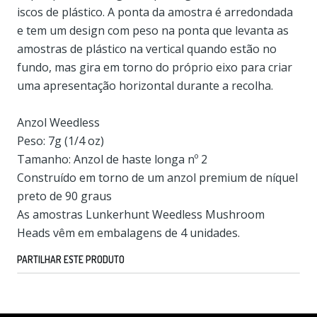
iscos de plástico. A ponta da amostra é arredondada
e tem um design com peso na ponta que levanta as
amostras de plástico na vertical quando estão no
fundo, mas gira em torno do próprio eixo para criar
uma apresentação horizontal durante a recolha.
Anzol Weedless
Peso: 7g (1/4 oz)
Tamanho: Anzol de haste longa nº 2
Construído em torno de um anzol premium de níquel
preto de 90 graus
As amostras Lunkerhunt Weedless Mushroom
Heads vêm em embalagens de 4 unidades.
PARTILHAR ESTE PRODUTO