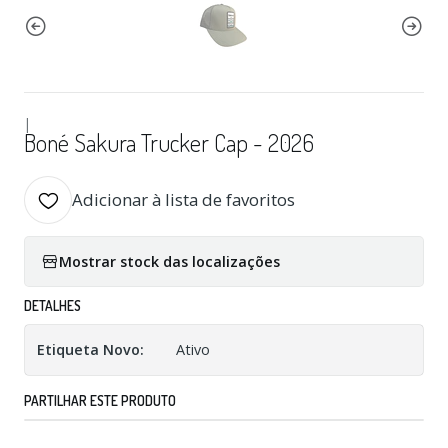
|
Boné Sakura Trucker Cap - 2026
Adicionar à lista de favoritos
Mostrar stock das localizações
DETALHES
Etiqueta Novo:
Ativo
PARTILHAR ESTE PRODUTO