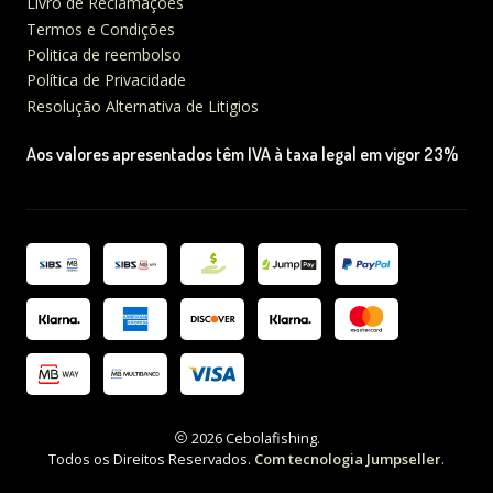
Livro de Reclamações
Termos e Condições
Politica de reembolso
Política de Privacidade
Resolução Alternativa de Litigios
Aos valores apresentados têm IVA à taxa legal em vigor 23%
2026 Cebolafishing.
Todos os Direitos Reservados.
Com tecnologia Jumpseller
.