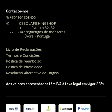
Contacte-nos
+351961308405
CEBOLAFISHINGSHOP
rua de évora n 32, 32
7200-347 reguengos de monsaraz
Évora - Portugal
Livro de Reclamações
Termos e Condições
Politica de reembolso
Política de Privacidade
Resolução Alternativa de Litigios
Aos valores apresentados têm IVA à taxa legal em vigor 23%